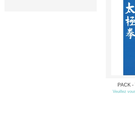
PACK -
Veuillez vous