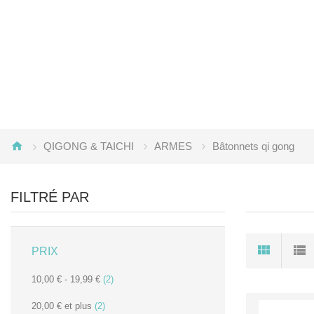
QIGONG & TAICHI
ARMES
Bâtonnets qi gong
FILTRÉ PAR
PRIX
10,00 €
-
19,99 €
(2)
20,00 €
et plus
(2)