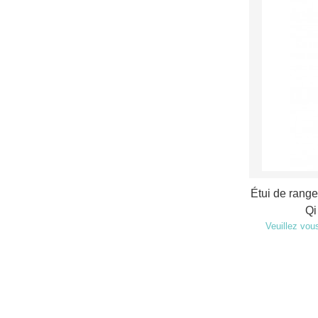
Étui de range
Qi
Veuillez vous