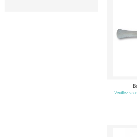
B
Veuillez vous