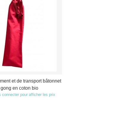
ment et de transport bâtonnet
 gong en coton bio
 connecter pour afficher les prix