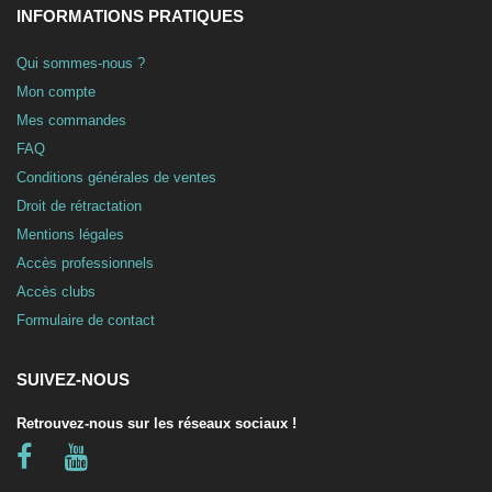
INFORMATIONS PRATIQUES
Qui sommes-nous ?
Mon compte
Mes commandes
FAQ
Conditions générales de ventes
Droit de rétractation
Mentions légales
Accès professionnels
Accès clubs
Formulaire de contact
SUIVEZ-NOUS
Retrouvez-nous sur les réseaux sociaux !