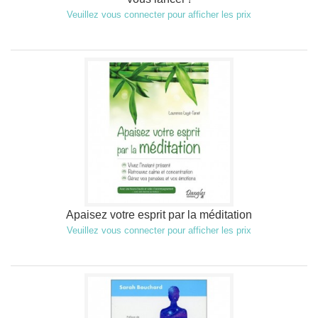
Veuillez vous connecter pour afficher les prix
Apaisez votre esprit par la méditation
Veuillez vous connecter pour afficher les prix