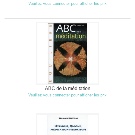
Veuillez vous connecter pour afficher les prix
ABC de la méditation
Veuillez vous connecter pour afficher les prix