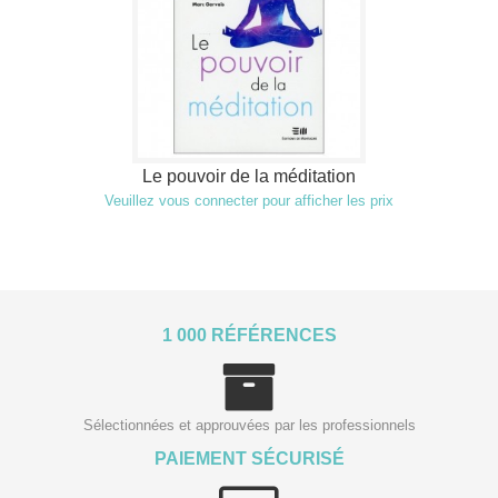
Le pouvoir de la méditation
Veuillez vous connecter pour afficher les prix
1 000 RÉFÉRENCES
Sélectionnées et approuvées par les professionnels
PAIEMENT SÉCURISÉ