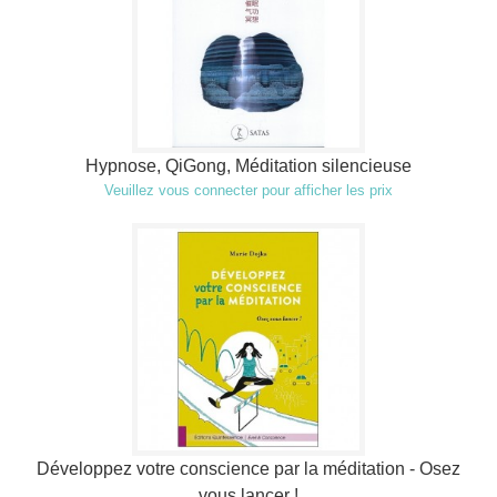
Hypnose, QiGong, Méditation silencieuse
Veuillez vous connecter pour afficher les prix
Développez votre conscience par la méditation - Osez
vous lancer !