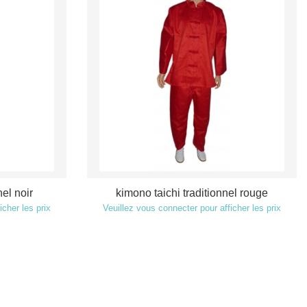
nel noir
kimono taichi traditionnel rouge
icher les prix
Veuillez vous connecter pour afficher les prix