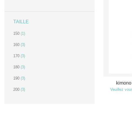
TAILLE
150
(1)
160
(3)
170
(3)
180
(3)
190
(3)
kimono 
200
(3)
Veuillez vous