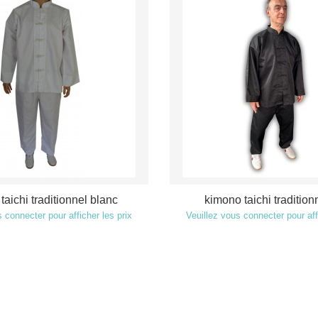
taichi traditionnel blanc
kimono taichi tradition
 connecter pour afficher les prix
Veuillez vous connecter pour aff